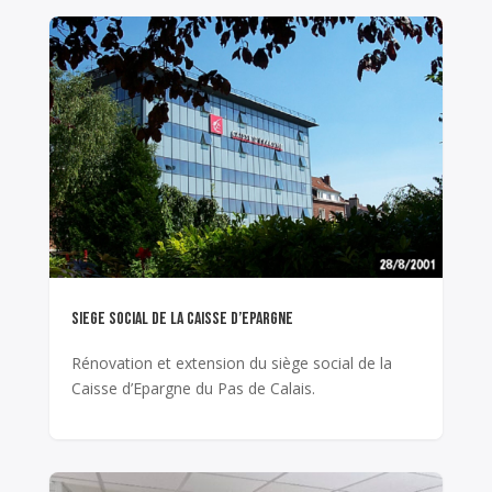
SIEGE SOCIAL DE LA CAISSE D’EPARGNE
Rénovation et extension du siège social de la
Caisse d’Epargne du Pas de Calais.