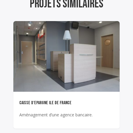
projets similaires
CAISSE D’EPARGNE ILE DE FRANCE
Aménagement d’une agence bancaire.