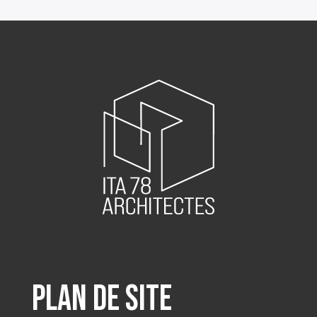
Plan de site