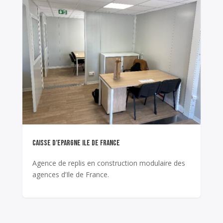
CAISSE D’EPARGNE ILE DE FRANCE
Agence de replis en construction modulaire des
agences d’Ile de France.