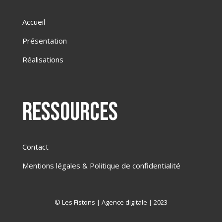
Accueil
Présentation
Réalisations
ressources
Contact
Mentions légales & Politique de confidentialité
©
Les Fistons | Agence digitale
| 2023