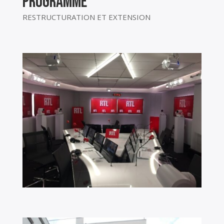
programme
RESTRUCTURATION ET EXTENSION