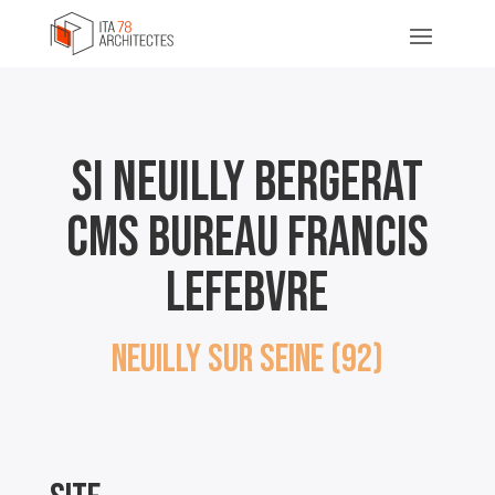
SI NEUILLY BERGERAT
CMS BUREAU FRANCIS
LEFEBVRE
NEUILLY SUR SEINE (92)