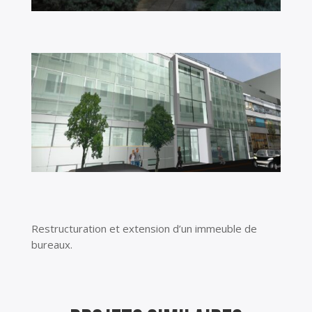
Restructuration et extension d’un immeuble de
bureaux.