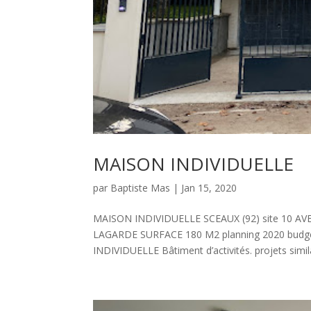
MAISON INDIVIDUELLE
par
Baptiste Mas
|
Jan 15, 2020
MAISON INDIVIDUELLE SCEAUX (92) site 10
LAGARDE SURFACE 180 M2 planning 2020 bud
INDIVIDUELLE Bâtiment d’activités. projets simi