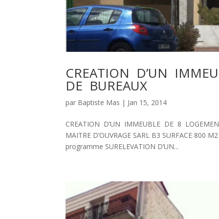
CREATION D’UN IMMEU
DE BUREAUX
par
Baptiste Mas
|
Jan 15, 2014
CREATION D’UN IMMEUBLE DE 8 LOGEMENTS
MAITRE D’OUVRAGE SARL B3 SURFACE 800 M2 p
programme SURELEVATION D’UN...