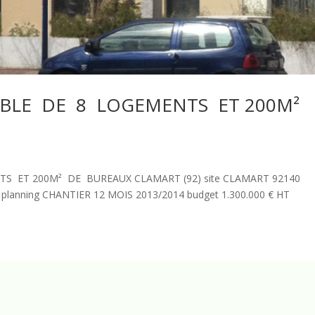
BLE DE 8 LOGEMENTS ET 200M²
 ET 200M² DE BUREAUX CLAMART (92) site CLAMART 92140
lanning CHANTIER 12 MOIS 2013/2014 budget 1.300.000 € HT