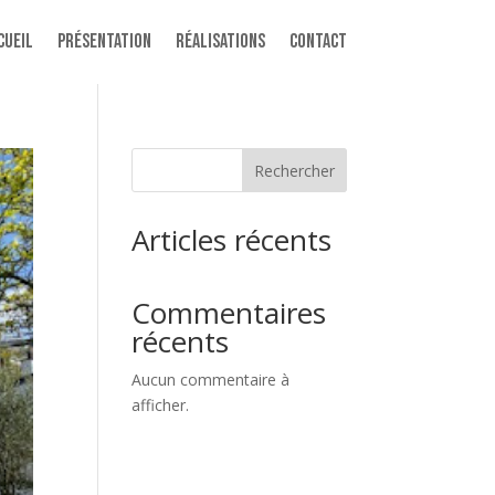
cueil
Présentation
Réalisations
Contact
Rechercher
Articles récents
Commentaires
récents
Aucun commentaire à
afficher.