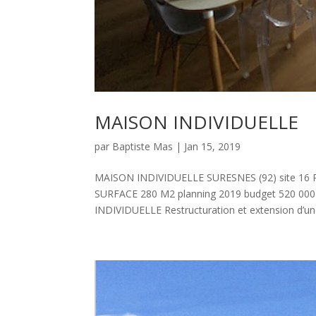
MAISON INDIVIDUELLE
par
Baptiste Mas
|
Jan 15, 2019
MAISON INDIVIDUELLE SURESNES (92) site 
SURFACE 280 M2 planning 2019 budget 520 
INDIVIDUELLE Restructuration et extension d’un