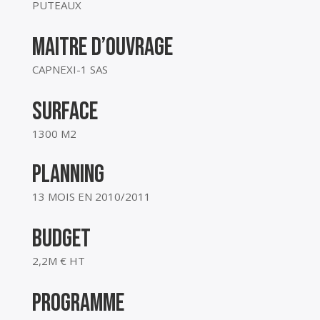
PUTEAUX
MAITRE D’OUVRAGE
CAPNEXI-1 SAS
SURFACE
1300 M2
planning
13 MOIS EN 2010/2011
budget
2,2M € HT
programme