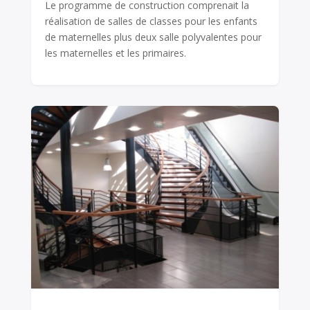
Le programme de construction comprenait la
réalisation de salles de classes pour les enfants
de maternelles plus deux salle polyvalentes pour
les maternelles et les primaires.