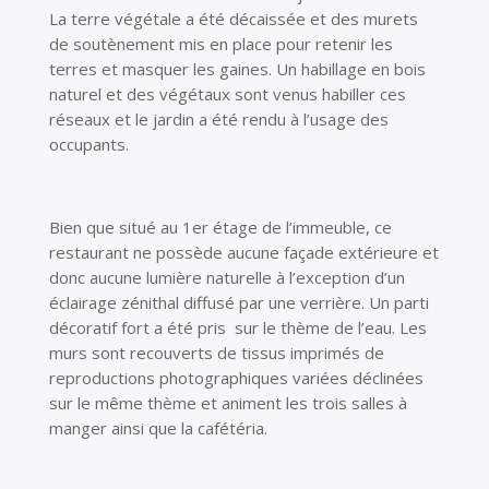
La terre végétale a été décaissée et des murets
de soutènement mis en place pour retenir les
terres et masquer les gaines. Un habillage en bois
naturel et des végétaux sont venus habiller ces
réseaux et le jardin a été rendu à l’usage des
occupants.
Bien que situé au 1
er
étage de l’immeuble, ce
restaurant ne possède aucune façade extérieure et
donc aucune lumière naturelle à l’exception d’un
éclairage zénithal diffusé par une verrière. Un parti
décoratif fort a été pris sur le thème de l’eau. Les
murs sont recouverts de tissus imprimés de
reproductions photographiques variées déclinées
sur le même thème et animent les trois salles à
manger ainsi que la cafétéria.