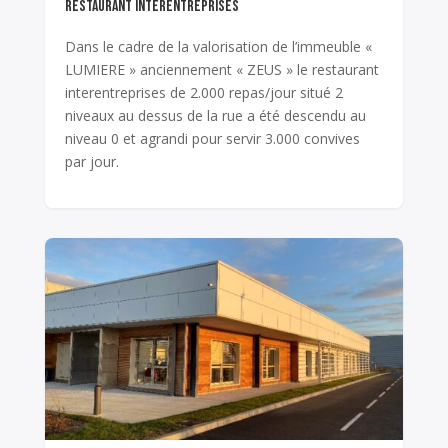
RESTAURANT INTERENTREPRISES
Dans le cadre de la valorisation de l’immeuble «
LUMIERE » anciennement « ZEUS » le restaurant
interentreprises de 2.000 repas/jour situé 2
niveaux au dessus de la rue a été descendu au
niveau 0 et agrandi pour servir 3.000 convives
par jour.