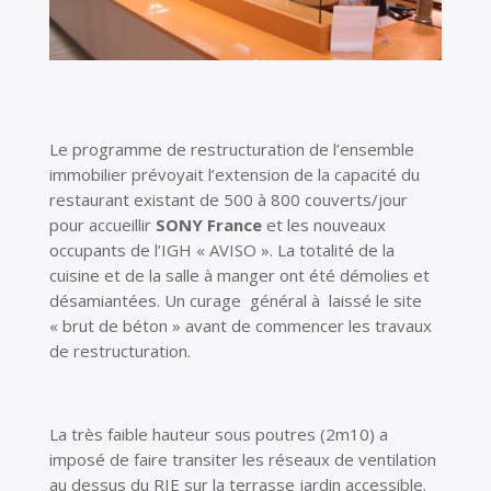
Le programme de restructuration de l’ensemble
immobilier prévoyait l’extension de la capacité du
restaurant existant de 500 à 800 couverts/jour
pour accueillir
SONY France
et les nouveaux
occupants de l’IGH « AVISO ». La totalité de la
cuisine et de la salle à manger ont été démolies et
désamiantées. Un curage général à laissé le site
« brut de béton » avant de commencer les travaux
de restructuration.
La très faible hauteur sous poutres (2m10) a
imposé de faire transiter les réseaux de ventilation
au dessus du RIE sur la terrasse jardin accessible.