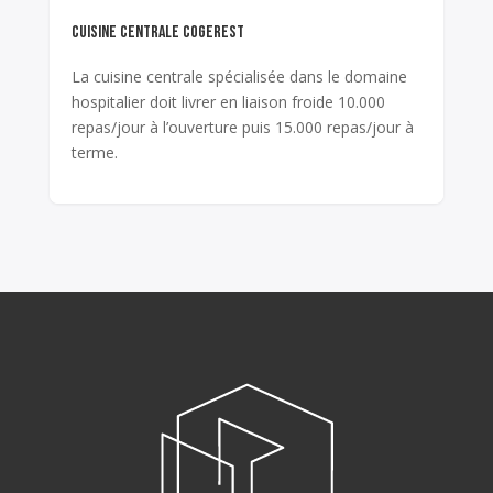
CUISINE CENTRALE COGEREST
La cuisine centrale spécialisée dans le domaine
hospitalier doit livrer en liaison froide 10.000
repas/jour à l’ouverture puis 15.000 repas/jour à
terme.