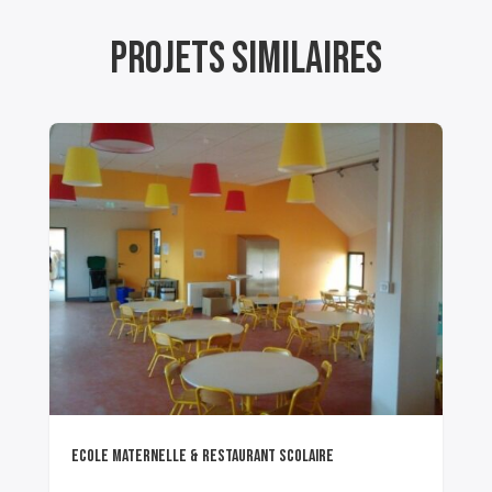
projets similaires
ECOLE MATERNELLE & RESTAURANT SCOLAIRE