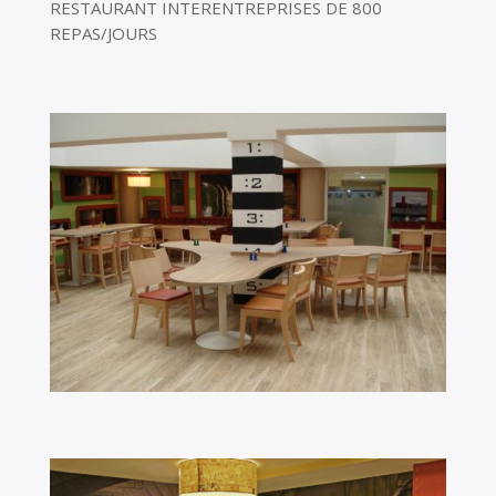
RESTAURANT INTERENTREPRISES DE 800
REPAS/JOURS