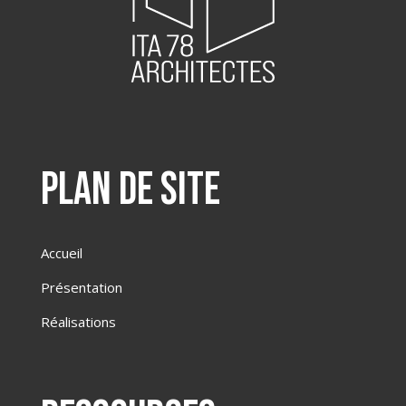
Plan de site
Accueil
Présentation
Réalisations